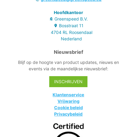
Hoofdkantoor
Greenspeed B.V.
Bosstraat
11
4704 RL
Roosendaal
Nederland
Nieuwsbrief
Blijf op de hoogte van product updates, nieuws en
events via de maandelijkse nieuwsbrief:
INSCHRIJVEN
Klantenservice
Vrijwaring
Cookie beleid
Privacybeleid