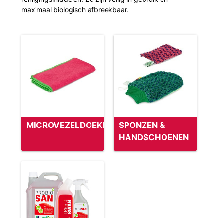
maximaal biologisch afbreekbaar.
MICROVEZELDOEKEN
SPONZEN &
HANDSCHOENEN