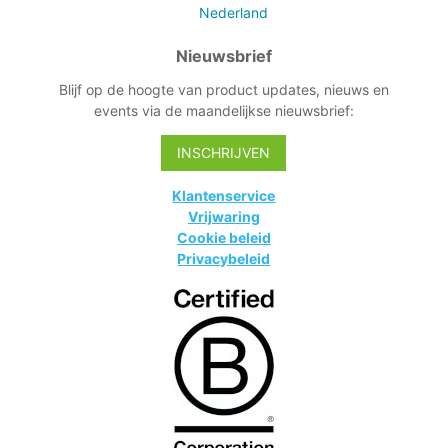
meter.
Nederland
Nieuwsbrief
Blijf op de hoogte van product updates, nieuws en
events via de maandelijkse nieuwsbrief:
INSCHRIJVEN
Klantenservice
Vrijwaring
Cookie beleid
Privacybeleid