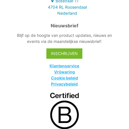
Bosstraat
11
4704 RL
Roosendaal
Nederland
Nieuwsbrief
Blijf op de hoogte van product updates, nieuws en
events via de maandelijkse nieuwsbrief:
INSCHRIJVEN
Klantenservice
Vrijwaring
Cookie beleid
Privacybeleid