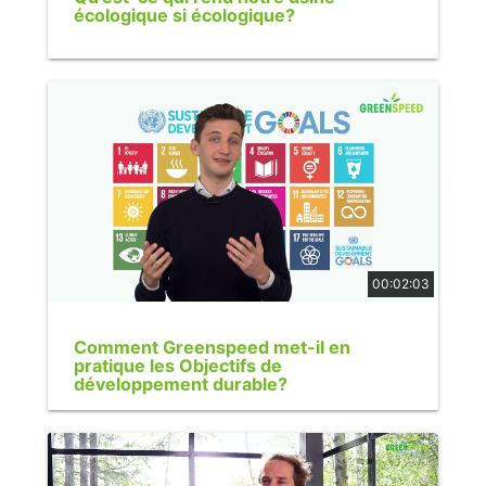
écologique si écologique?
00:02:03
Comment Greenspeed met-il en
pratique les Objectifs de
développement durable?