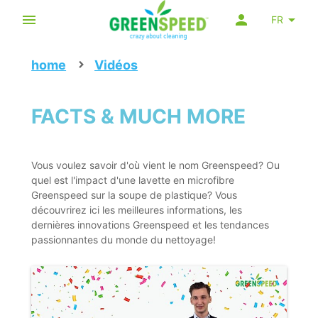
FR
home
Vidéos
FACTS & MUCH MORE
Vous voulez savoir d'où vient le nom Greenspeed? Ou
quel est l'impact d'une lavette en microfibre
Greenspeed sur la soupe de plastique? Vous
découvrirez ici les meilleures informations, les
dernières innovations Greenspeed et les tendances
passionnantes du monde du nettoyage!