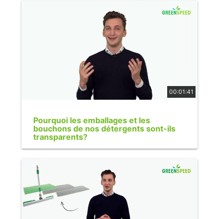
00:01:41
Pourquoi les emballages et les
bouchons de nos détergents sont-ils
transparents?