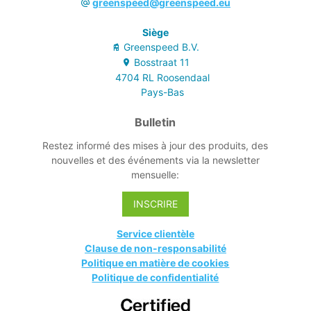
greenspeed@greenspeed.eu
Siège
Greenspeed B.V.
Bosstraat
11
4704 RL
Roosendaal
Pays-Bas
Bulletin
Restez informé des mises à jour des produits, des
nouvelles et des événements via la newsletter
mensuelle:
INSCRIRE
Service clientèle
Clause de non-responsabilité
Politique en matière de cookies
Politique de confidentialité