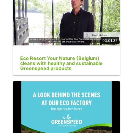
00:01:37
Eco Resort Your Nature (Belgium)
cleans with healthy and sustainable
Greenspeed products