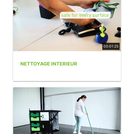
00:01:25
NETTOYAGE INTERIEUR