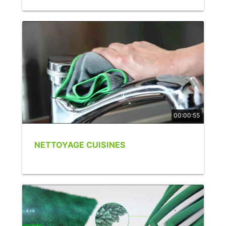
00:00:55
NETTOYAGE CUISINES