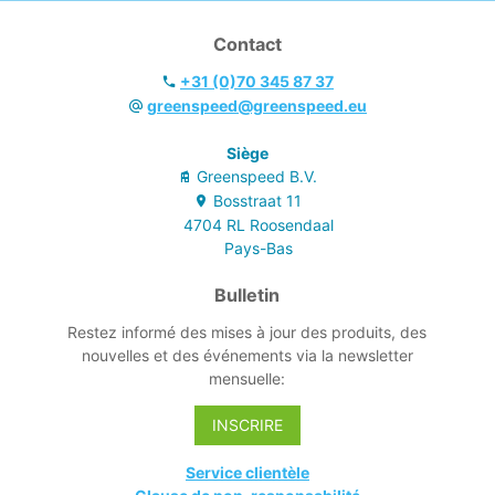
Contact
+31 (0)70 345 87 37
greenspeed@greenspeed.eu
Siège
Greenspeed B.V.
Bosstraat
11
4704 RL
Roosendaal
Pays-Bas
Bulletin
Restez informé des mises à jour des produits, des
nouvelles et des événements via la newsletter
mensuelle:
INSCRIRE
Service clientèle