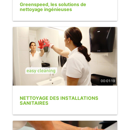
Greenspeed, les solutions de
nettoyage ingénieuses
00:01:19
NETTOYAGE DES INSTALLATIONS
SANITAIRES