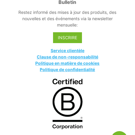
Bulletin
Restez informé des mises à jour des produits, des
nouvelles et des événements via la newsletter
mensuelle:
INSCRIRE
Service clientèle
Clause de non-responsabilité
Politique en matière de cookies
Politique de confidentialité