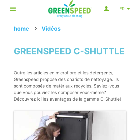
FR
home
Vidéos
GREENSPEED C-SHUTTLE
Outre les articles en microfibre et les détergents,
Greenspeed propose des chariots de nettoyage. Ils
sont composés de matériaux recyclés. Saviez-vous
que vous pouviez les composer vous-même?
Découvrez ici les avantages de la gamme C-Shuttle!