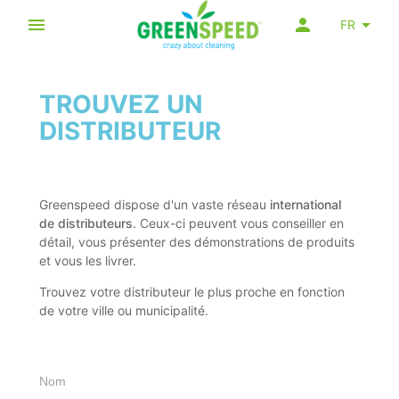
FR
TROUVEZ UN
DISTRIBUTEUR
Greenspeed dispose d'un vaste réseau
international
de distributeurs
. Ceux-ci peuvent vous conseiller en
détail, vous présenter des démonstrations de produits
et vous les livrer.
Trouvez votre distributeur le plus proche en fonction
de votre ville ou municipalité.
Nom