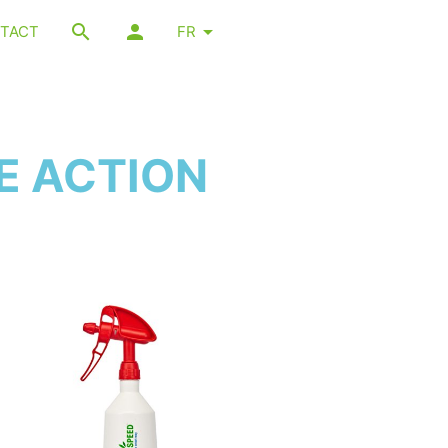
TACT
FR
E ACTION