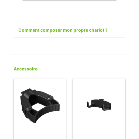
D'INFORMATIONS
Comment composer mon propre chariot ?
Accessoire