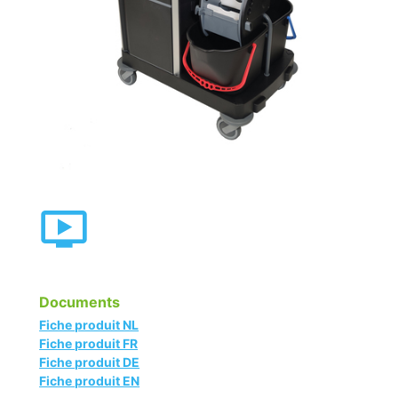
Documents
Fiche produit NL
Fiche produit FR
Fiche produit DE
Fiche produit EN