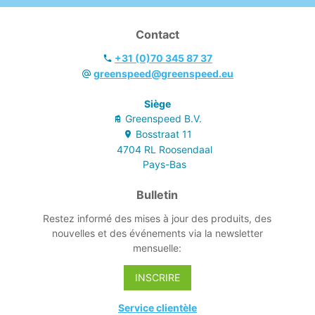
Contact
+31 (0)70 345 87 37
greenspeed@greenspeed.eu
Siège
Greenspeed B.V.
Bosstraat
11
4704 RL
Roosendaal
Pays-Bas
Bulletin
Restez informé des mises à jour des produits, des
nouvelles et des événements via la newsletter
mensuelle:
INSCRIRE
Service clientèle