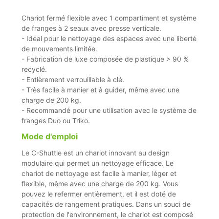
Chariot fermé flexible avec 1 compartiment et système
de franges à 2 seaux avec presse verticale.
- Idéal pour le nettoyage des espaces avec une liberté
de mouvements limitée.
- Fabrication de luxe composée de plastique > 90 %
recyclé.
- Entièrement verrouillable à clé.
- Très facile à manier et à guider, même avec une
charge de 200 kg.
- Recommandé pour une utilisation avec le système de
franges Duo ou Triko.
Mode d'emploi
Le C-Shuttle est un chariot innovant au design
modulaire qui permet un nettoyage efficace. Le
chariot de nettoyage est facile à manier, léger et
flexible, même avec une charge de 200 kg. Vous
pouvez le refermer entièrement, et il est doté de
capacités de rangement pratiques. Dans un souci de
protection de l'environnement, le chariot est composé