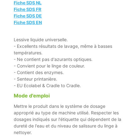
Fiche SDS NL
Fiche SDS FR
Fiche SDS DE
Fiche SDS EN
Lessive liquide universelle.
- Excellents résultats de lavage, même à basses
températures.
- Ne contient pas d'azurants optiques.
- Convient pour le linge de couleur.
- Contient des enzymes.
- Senteur printanière.
- EU Ecolabel & Cradle to Cradle.
Mode d'emploi
Mettre le produit dans le système de dosage
approprié au type de machine utilisé. Respecter les
dosages indiqués sur l'étiquette qui dépendent de la
dureté de l'eau et du niveau de salissure du linge à
nettoyer.