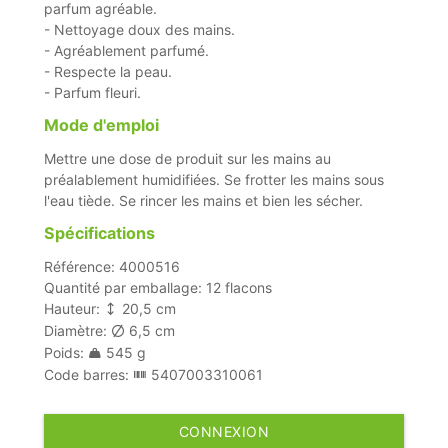
parfum agréable.
- Nettoyage doux des mains.
- Agréablement parfumé.
- Respecte la peau.
- Parfum fleuri.
Mode d'emploi
Mettre une dose de produit sur les mains au
préalablement humidifiées. Se frotter les mains sous
l'eau tiède. Se rincer les mains et bien les sécher.
Spécifications
Référence: 4000516
Quantité par emballage: 12 flacons
Hauteur:
20,5 cm
Diamètre:
6,5 cm
Poids:
545 g
Code barres:
5407003310061
CONNEXION