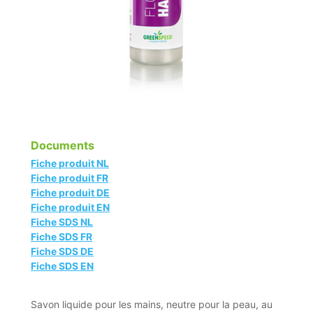
Documents
Fiche produit NL
Fiche produit FR
Fiche produit DE
Fiche produit EN
Fiche SDS NL
Fiche SDS FR
Fiche SDS DE
Fiche SDS EN
Savon liquide pour les mains, neutre pour la peau, au