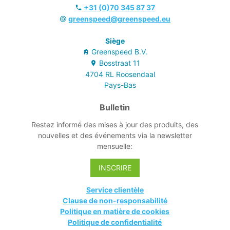
+31 (0)70 345 87 37
greenspeed@greenspeed.eu
Siège
Greenspeed B.V.
Bosstraat
11
4704 RL
Roosendaal
Pays-Bas
Bulletin
Restez informé des mises à jour des produits, des
nouvelles et des événements via la newsletter
mensuelle:
INSCRIRE
Service clientèle
Clause de non-responsabilité
Politique en matière de cookies
Politique de confidentialité