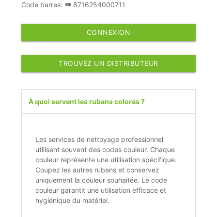
Code barres:
8716254000711
CONNEXION
TROUVEZ UN DISTRIBUTEUR
À quoi servent les rubans colorés ?
Les services de nettoyage professionnel
utilisent souvent des codes couleur. Chaque
couleur représente une utilisation spécifique.
Coupez les autres rubans et conservez
uniquement la couleur souhaitée. Le code
couleur garantit une utilisation efficace et
hygiénique du matériel.