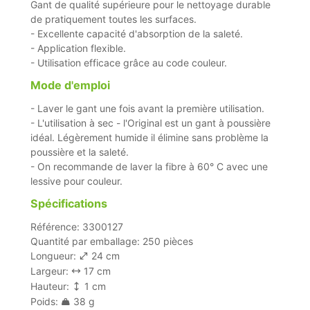
Gant de qualité supérieure pour le nettoyage durable
de pratiquement toutes les surfaces.
- Excellente capacité d'absorption de la saleté.
- Application flexible.
- Utilisation efficace grâce au code couleur.
Mode d'emploi
- Laver le gant une fois avant la première utilisation.
- L'utilisation à sec - l'Original est un gant à poussière
idéal. Légèrement humide il élimine sans problème la
poussière et la saleté.
- On recommande de laver la fibre à 60° C avec une
lessive pour couleur.
Spécifications
Référence: 3300127
Quantité par emballage: 250 pièces
Longueur:
24 cm
Largeur:
17 cm
Hauteur:
1 cm
Poids:
38 g