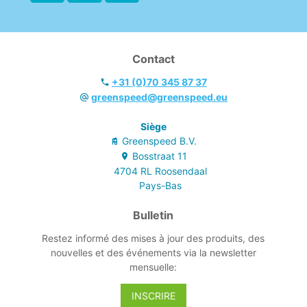
Contact
+31 (0)70 345 87 37
greenspeed@greenspeed.eu
Siège
Greenspeed B.V.
Bosstraat
11
4704 RL
Roosendaal
Pays-Bas
Bulletin
Restez informé des mises à jour des produits, des
nouvelles et des événements via la newsletter
mensuelle:
INSCRIRE