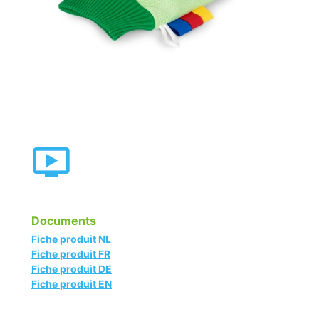
Documents
Fiche produit NL
Fiche produit FR
Fiche produit DE
Fiche produit EN