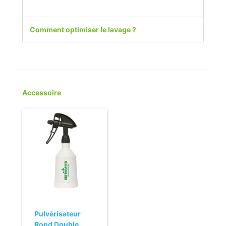
Comment optimiser le lavage ?
Accessoire
Pulvérisateur
Rond Double