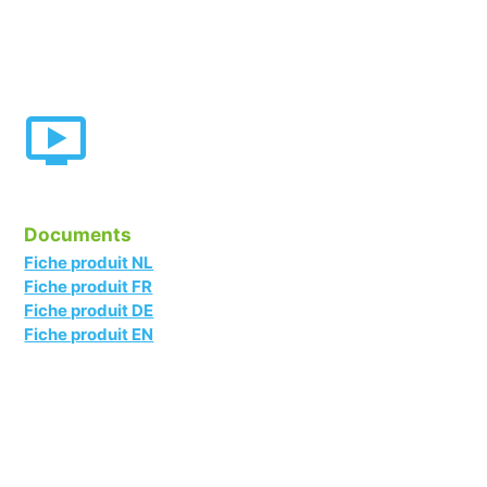
Documents
Fiche produit NL
Fiche produit FR
Fiche produit DE
Fiche produit EN