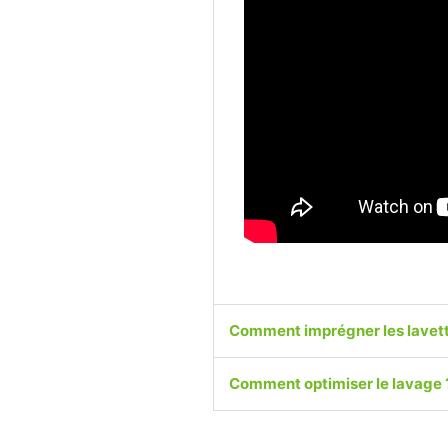
Comment imprégner les lavett
Comment optimiser le lavage 