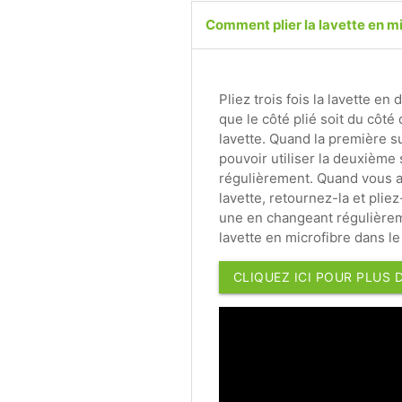
Comment plier la lavette en mi
Pliez trois fois la lavette en
que le côté plié soit du côté
lavette. Quand la première su
pouvoir utiliser la deuxième 
régulièrement. Quand vous av
lavette, retournez-la et pliez
une en changeant régulièreme
lavette en microfibre dans l
CLIQUEZ ICI POUR PLUS 