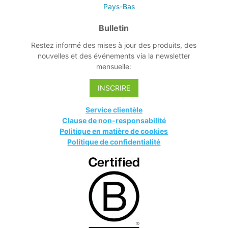
Pays-Bas
Bulletin
Restez informé des mises à jour des produits, des
nouvelles et des événements via la newsletter
mensuelle:
INSCRIRE
Service clientèle
Clause de non-responsabilité
Politique en matière de cookies
Politique de confidentialité