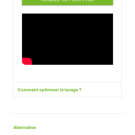
D'INFORMATIONS
Comment optimiser le lavage ?
Alternative