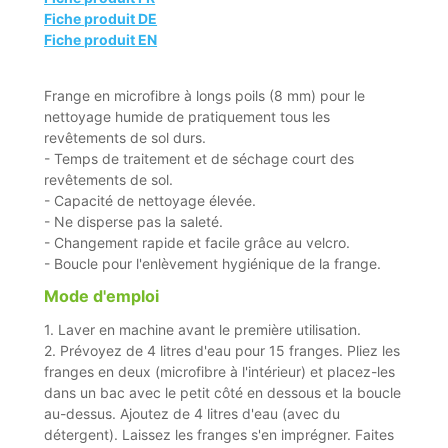
Fiche produit DE
Fiche produit EN
Frange en microfibre à longs poils (8 mm) pour le
nettoyage humide de pratiquement tous les
revêtements de sol durs.
- Temps de traitement et de séchage court des
revêtements de sol.
- Capacité de nettoyage élevée.
- Ne disperse pas la saleté.
- Changement rapide et facile grâce au velcro.
- Boucle pour l'enlèvement hygiénique de la frange.
Mode d'emploi
1. Laver en machine avant le première utilisation.
2. Prévoyez de 4 litres d'eau pour 15 franges. Pliez les
franges en deux (microfibre à l'intérieur) et placez-les
dans un bac avec le petit côté en dessous et la boucle
au-dessus. Ajoutez de 4 litres d'eau (avec du
détergent). Laissez les franges s'en imprégner. Faites