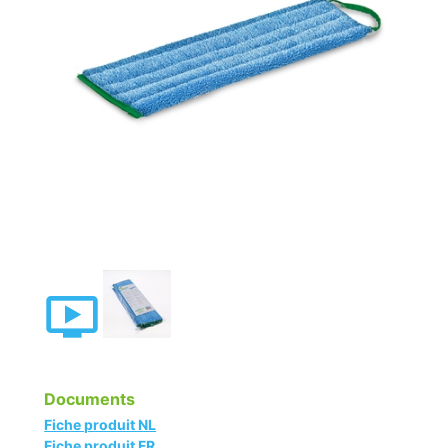
Documents
Fiche produit NL
Fiche produit FR