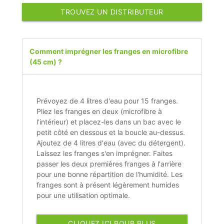
TROUVEZ UN DISTRIBUTEUR
Comment imprégner les franges en microfibre
(45 cm) ?
Prévoyez de 4 litres d'eau pour 15 franges.
Pliez les franges en deux (microfibre à
l'intérieur) et placez-les dans un bac avec le
petit côté en dessous et la boucle au-dessus.
Ajoutez de 4 litres d'eau (avec du détergent).
Laissez les franges s'en imprégner. Faites
passer les deux premières franges à l'arrière
pour une bonne répartition de l'humidité. Les
franges sont à présent légèrement humides
pour une utilisation optimale.
CLIQUEZ ICI POUR PLUS