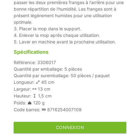
passer les deux premières franges à l'arrière pour une
bonne répartition de l'humidité. Les franges sont à
présent légèrement humides pour une utilisation
optimale.
3. Placer la mop dans le support.
4. Enlever la mop après chaque utilisation.
5. Laver en machine avant la prochaine utilisation.
Spécifications
Référence: 3306017
Quantité par emballage: 5 pièces
Quantité par suremballage: 50 pièces / paquet
Longueur:
45 cm
Largeur:
13 cm
Hauteur:
1,5 cm
Poids:
120 g
Code barres:
8716254007109
CONNEXION