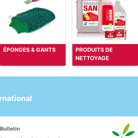
ÉPONGES & GANTS
PRODUITS DE
NETTOYAGE
national
Bulletin