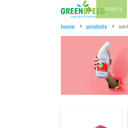
PRODUITS
home
produits
sani