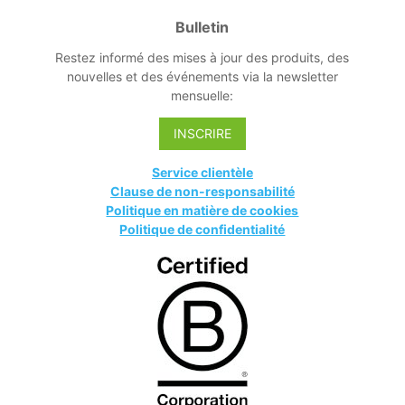
Bulletin
Restez informé des mises à jour des produits, des
nouvelles et des événements via la newsletter
mensuelle:
INSCRIRE
Service clientèle
Clause de non-responsabilité
Politique en matière de cookies
Politique de confidentialité