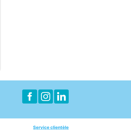
Service clientèle