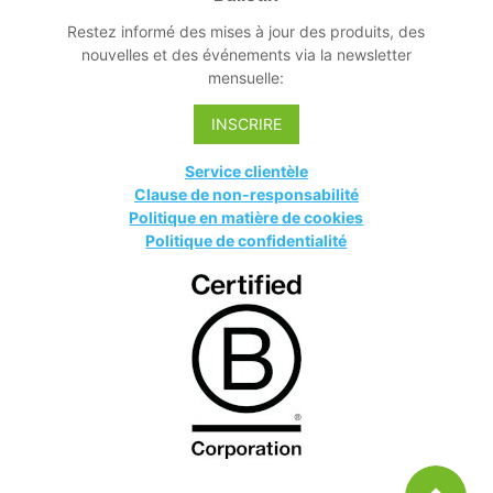
Restez informé des mises à jour des produits, des
nouvelles et des événements via la newsletter
mensuelle:
INSCRIRE
Service clientèle
Clause de non-responsabilité
Politique en matière de cookies
Politique de confidentialité