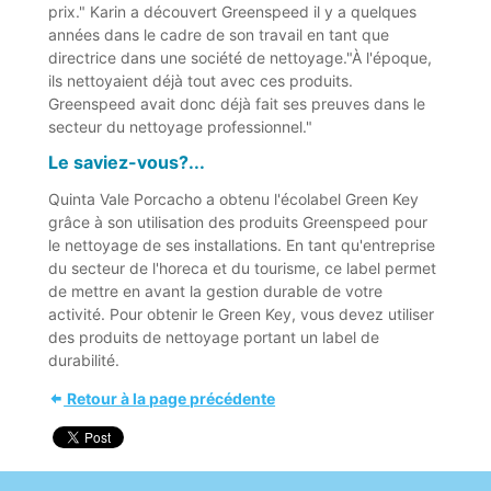
prix." Karin a découvert Greenspeed il y a quelques
années dans le cadre de son travail en tant que
directrice dans une société de nettoyage."À l'époque,
ils nettoyaient déjà tout avec ces produits.
Greenspeed avait donc déjà fait ses preuves dans le
secteur du nettoyage professionnel."
Le saviez-vous?...
Quinta Vale Porcacho a obtenu l'écolabel Green Key
grâce à son utilisation des produits Greenspeed pour
le nettoyage de ses installations. En tant qu'entreprise
du secteur de l'horeca et du tourisme, ce label permet
de mettre en avant la gestion durable de votre
activité. Pour obtenir le Green Key, vous devez utiliser
des produits de nettoyage portant un label de
durabilité.
Retour à la page précédente