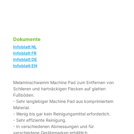
Dokumente
Infoblatt NL
Infoblatt FR
Infoblatt DE
Infoblatt EN
Melaminschwamm Machine Pad zum Entfernen von
Schlieren und hartnäckigen Flecken auf glatten
Fußböden.
- Sehr langlebiger Machine Pad aus komprimiertem
Material.
- Wenig bis gar kein Reinigungsmittel erforderlich.
- Sehr effiziente Reinigung.
- In verschiedenen Abmessungen und für
verschiedene Gerätemarken erhältlich.