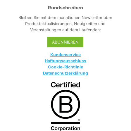
Rundschreiben
Bleiben Sie mit dem monatlichen Newsletter über
Produktaktualisierungen, Neuigkeiten und
Veranstaltungen auf dem Laufenden:
ABONNIEREN
Kundenservice
Haftungsausschluss
Cookie-Richtlinie
Datenschutzerklärung