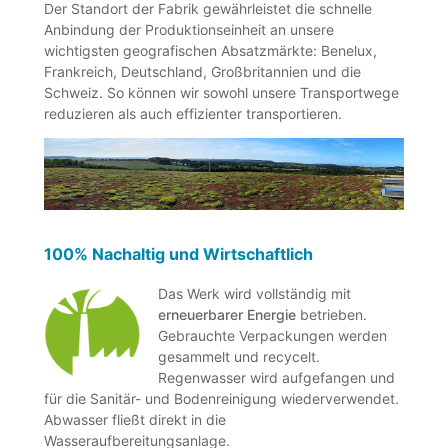
Der Standort der Fabrik gewährleistet die schnelle
Anbindung der Produktionseinheit an unsere
wichtigsten geografischen Absatzmärkte: Benelux,
Frankreich, Deutschland, Großbritannien und die
Schweiz. So können wir sowohl unsere Transportwege
reduzieren als auch effizienter transportieren.
100% Nachaltig und Wirtschaftlich
Das Werk wird vollständig mit
erneuerbarer Energie
betrieben.
Gebrauchte Verpackungen werden
gesammelt und recycelt.
Regenwasser wird aufgefangen und
für die Sanitär- und Bodenreinigung wiederverwendet.
Abwasser fließt direkt in die
Wasseraufbereitungsanlage.