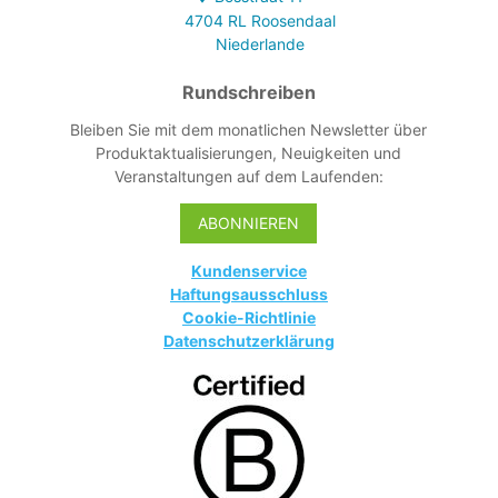
4704 RL
Roosendaal
Niederlande
Rundschreiben
Bleiben Sie mit dem monatlichen Newsletter über
Produktaktualisierungen, Neuigkeiten und
Veranstaltungen auf dem Laufenden:
ABONNIEREN
Kundenservice
Haftungsausschluss
Cookie-Richtlinie
Datenschutzerklärung