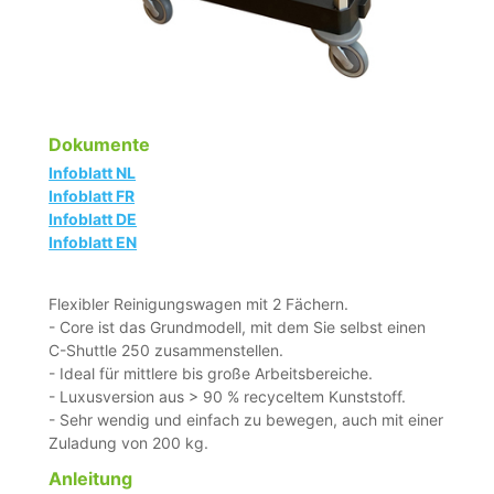
Dokumente
Infoblatt NL
Infoblatt FR
Infoblatt DE
Infoblatt EN
Flexibler Reinigungswagen mit 2 Fächern.
- Core ist das Grundmodell, mit dem Sie selbst einen
C-Shuttle 250 zusammenstellen.
- Ideal für mittlere bis große Arbeitsbereiche.
- Luxusversion aus > 90 % recyceltem Kunststoff.
- Sehr wendig und einfach zu bewegen, auch mit einer
Zuladung von 200 kg.
Anleitung