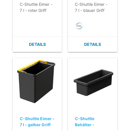
C-Shuttle Eimer -
C-Shuttle Eimer -
7 l - roter Griff
7 l - blauer Griff
DETAILS
DETAILS
C-Shuttle Eimer -
C-Shuttle
7 l - gelber Griff
Behälter -