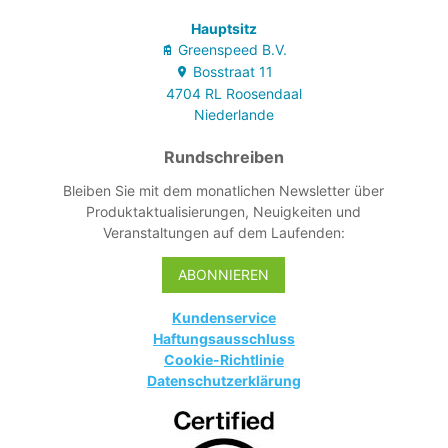
Hauptsitz
Greenspeed B.V.
Bosstraat
11
4704 RL
Roosendaal
Niederlande
Rundschreiben
Bleiben Sie mit dem monatlichen Newsletter über
Produktaktualisierungen, Neuigkeiten und
Veranstaltungen auf dem Laufenden:
ABONNIEREN
Kundenservice
Haftungsausschluss
Cookie-Richtlinie
Datenschutzerklärung