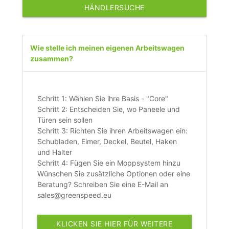
HÄNDLERSUCHE
Wie stelle ich meinen eigenen Arbeitswagen
zusammen?
Schritt 1: Wählen Sie ihre Basis - "Core"
Schritt 2: Entscheiden Sie, wo Paneele und
Türen sein sollen
Schritt 3: Richten Sie ihren Arbeitswagen ein:
Schubladen, Eimer, Deckel, Beutel, Haken
und Halter
Schritt 4: Fügen Sie ein Moppsystem hinzu
Wünschen Sie zusätzliche Optionen oder eine
Beratung? Schreiben Sie eine E-Mail an
sales@greenspeed.eu
KLICKEN SIE HIER FÜR WEITERE