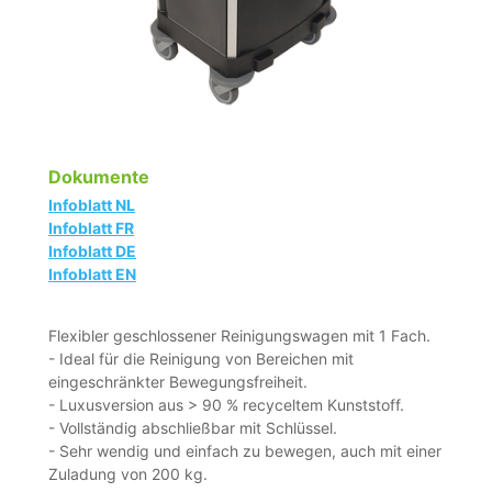
Dokumente
Infoblatt NL
Infoblatt FR
Infoblatt DE
Infoblatt EN
Flexibler geschlossener Reinigungswagen mit 1 Fach.
- Ideal für die Reinigung von Bereichen mit
eingeschränkter Bewegungsfreiheit.
- Luxusversion aus > 90 % recyceltem Kunststoff.
- Vollständig abschließbar mit Schlüssel.
- Sehr wendig und einfach zu bewegen, auch mit einer
Zuladung von 200 kg.