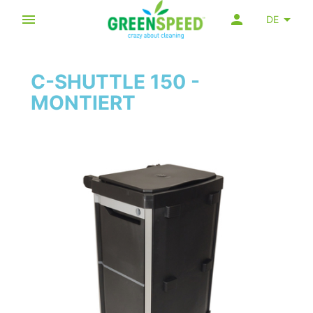
DE
C-SHUTTLE 150 -
MONTIERT