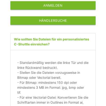
ANMELDEN
HÄNDLERSUCHE
Wie sollten Sie Dateien für ein personalisiertes
C-Shuttle einreichen?
- Standardmäßig werden die linke Tür und die
linke Rückwand bedruckt.
- Stellen Sie die Dateien vorzugsweise in
Bitmap oder Vectorial bereit.
- Für Bitmap: mindestens 150 dpi oder
mindestens 3 MB im Format: jpg, bmp oder
tif.
- Für eine Vectorial-Datei: Konvertieren Sie die
Schriftarten immer in Outlines im Format ai,