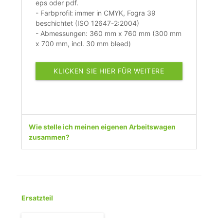
eps oder pdf.
- Farbprofil: immer in CMYK, Fogra 39
beschichtet (ISO 12647-2:2004)
- Abmessungen: 360 mm x 760 mm (300 mm
x 700 mm, incl. 30 mm bleed)
KLICKEN SIE HIER FÜR WEITERE
INFORMATIONEN
Wie stelle ich meinen eigenen Arbeitswagen
zusammen?
Ersatzteil