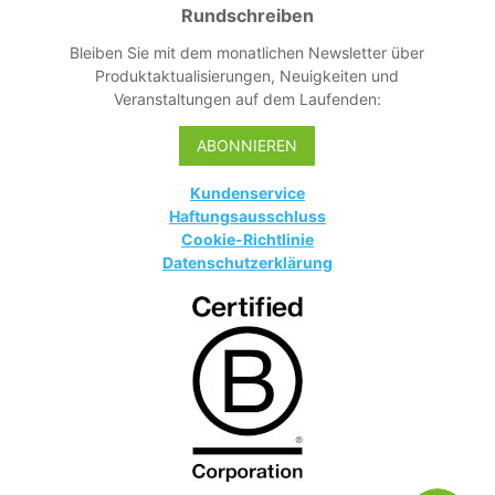
Rundschreiben
Bleiben Sie mit dem monatlichen Newsletter über
Produktaktualisierungen, Neuigkeiten und
Veranstaltungen auf dem Laufenden:
ABONNIEREN
Kundenservice
Haftungsausschluss
Cookie-Richtlinie
Datenschutzerklärung