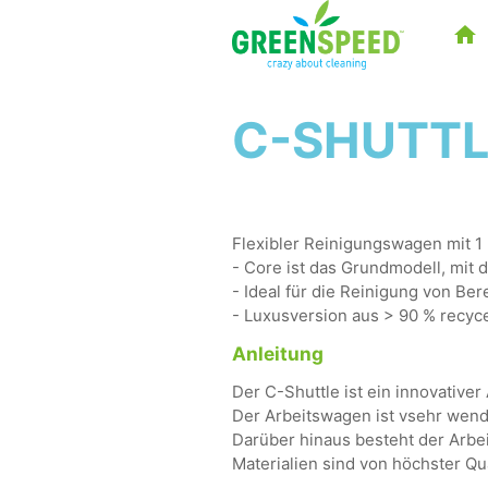
C-SHUTTL
Flexibler Reinigungswagen mit 1
- Core ist das Grundmodell, mit
- Ideal für die Reinigung von Be
- Luxusversion aus > 90 % recyce
Anleitung
Der C-Shuttle ist ein innovativer 
Der Arbeitswagen ist vsehr wend
Darüber hinaus besteht der Arbe
Materialien sind von höchster Qua