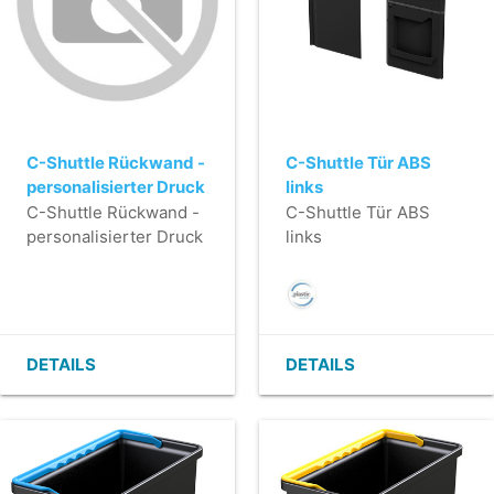
C-Shuttle Rückwand -
C-Shuttle Tür ABS
personalisierter Druck
links
C-Shuttle Rückwand -
C-Shuttle Tür ABS
personalisierter Druck
links
DETAILS
DETAILS