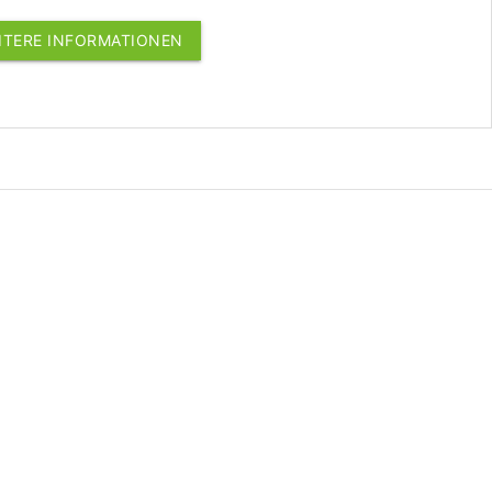
EITERE INFORMATIONEN