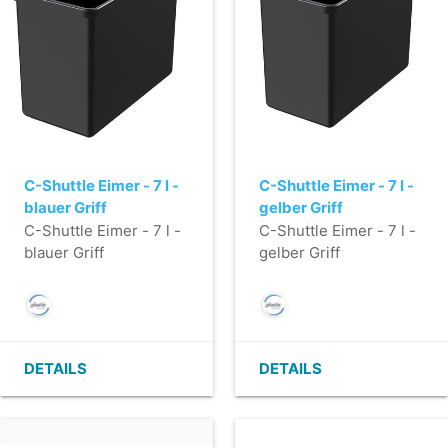
C-Shuttle Eimer - 7 l -
C-Shuttle Eimer - 7 l -
blauer Griff
gelber Griff
C-Shuttle Eimer - 7 l -
C-Shuttle Eimer - 7 l -
blauer Griff
gelber Griff
DETAILS
DETAILS