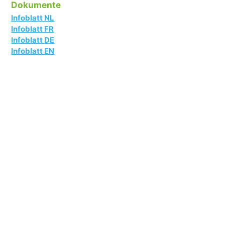
Dokumente
Infoblatt NL
Infoblatt FR
Infoblatt DE
Infoblatt EN