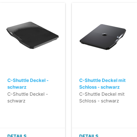
C-Shuttle Deckel -
C-Shuttle Deckel mit
schwarz
Schloss - schwarz
C-Shuttle Deckel -
C-Shuttle Deckel mit
schwarz
Schloss - schwarz
DETAILS
DETAILS