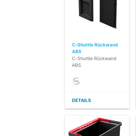
C-Shuttle Rückwand
ABS
C-Shuttle Rückwand
ABS
DETAILS