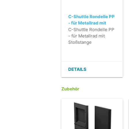
C-Shuttle Rondelle PP
- für Metallrad mit
Stoßstange
C-Shuttle Rondelle PP
- für Metallrad mit
Stoßstange
DETAILS
Zubehör