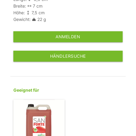
Breite:
7 cm
Höhe:
7,5 cm
Gewicht:
22 g
ANMELDEN
HÄNDLERSUCHE
Geeignet für