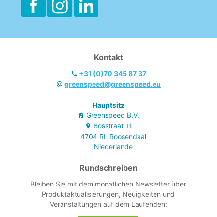
Kontakt
+31 (0)70 345 87 37
greenspeed@greenspeed.eu
Hauptsitz
Greenspeed B.V.
Bosstraat
11
4704 RL
Roosendaal
Niederlande
Rundschreiben
Bleiben Sie mit dem monatlichen Newsletter über
Produktaktualisierungen, Neuigkeiten und
Veranstaltungen auf dem Laufenden: