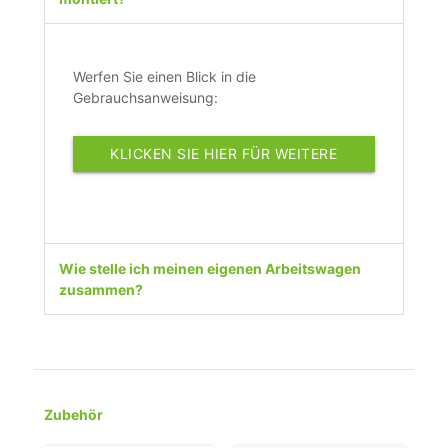
Werfen Sie einen Blick in die
Gebrauchsanweisung:
KLICKEN SIE HIER FÜR WEITERE
INFORMATIONEN
Wie stelle ich meinen eigenen Arbeitswagen
zusammen?
Zubehör