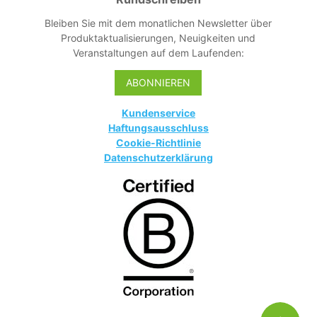
Bleiben Sie mit dem monatlichen Newsletter über
Produktaktualisierungen, Neuigkeiten und
Veranstaltungen auf dem Laufenden:
ABONNIEREN
Kundenservice
Haftungsausschluss
Cookie-Richtlinie
Datenschutzerklärung