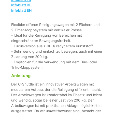
Infoblatt DE
Infoblatt EN
Flexibler offener Reinigungswagen mit 2 Fächern und
2-Eimer-Moppsystem mit vertikaler Presse.
- Ideal für die Reinigung von Bereichen mit
eingeschränkter Bewegungsfreiheit.
- Luxusversion aus > 90 % recyceltem Kunststoff.
- Sehr wendig und einfach zu bewegen, auch mit einer
Zuladung von 200 kg.
- Empfohlen für die Verwendung mit dem Duo- oder
Triko-Moppsystem.
Anleitung
Der C-Shuttle ist ein innovativer Arbeitswagen mit
modularem Aufbau, der die Reinigung effizient macht.
Der Arbeitswagen ist komfortabel im Einsatz und leicht
und wendig, sogar bei einer Last von 200 kg. Der
Arbeitswagen ist mit praktischen Ablagemöglichkeiten
ausgestattet. Da wir umweltbewusst sind, besteht der