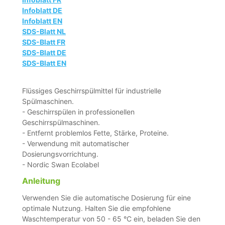
Infoblatt DE
Infoblatt EN
SDS-Blatt NL
SDS-Blatt FR
SDS-Blatt DE
SDS-Blatt EN
Flüssiges Geschirrspülmittel für industrielle
Spülmaschinen.
- Geschirrspülen in professionellen
Geschirrspülmaschinen.
- Entfernt problemlos Fette, Stärke, Proteine.
- Verwendung mit automatischer
Dosierungsvorrichtung.
- Nordic Swan Ecolabel
Anleitung
Verwenden Sie die automatische Dosierung für eine
optimale Nutzung. Halten Sie die empfohlene
Waschtemperatur von 50 - 65 °C ein, beladen Sie den