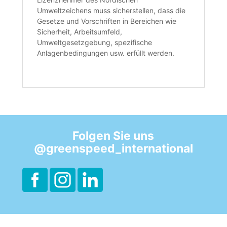
Umweltzeichens muss sicherstellen, dass die
Gesetze und Vorschriften in Bereichen wie
Sicherheit, Arbeitsumfeld,
Umweltgesetzgebung, spezifische
Anlagenbedingungen usw. erfüllt werden.
Folgen Sie uns
@greenspeed_international