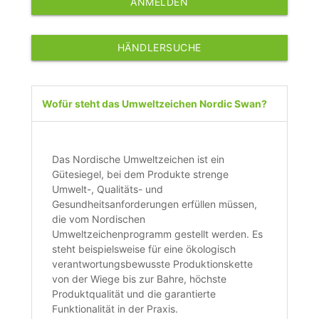
ANMELDEN
HÄNDLERSUCHE
Wofür steht das Umweltzeichen Nordic Swan?
Das Nordische Umweltzeichen ist ein
Gütesiegel, bei dem Produkte strenge
Umwelt-, Qualitäts- und
Gesundheitsanforderungen erfüllen müssen,
die vom Nordischen
Umweltzeichenprogramm gestellt werden. Es
steht beispielsweise für eine ökologisch
verantwortungsbewusste Produktionskette
von der Wiege bis zur Bahre, höchste
Produktqualität und die garantierte
Funktionalität in der Praxis.