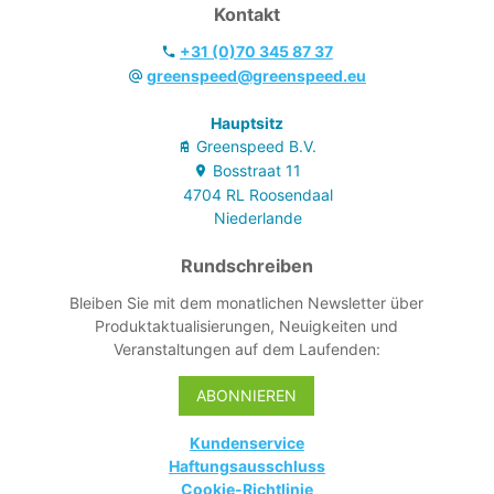
Kontakt
+31 (0)70 345 87 37
greenspeed@greenspeed.eu
Hauptsitz
Greenspeed B.V.
Bosstraat
11
4704 RL
Roosendaal
Niederlande
Rundschreiben
Bleiben Sie mit dem monatlichen Newsletter über
Produktaktualisierungen, Neuigkeiten und
Veranstaltungen auf dem Laufenden:
ABONNIEREN
Kundenservice
Haftungsausschluss
Cookie-Richtlinie