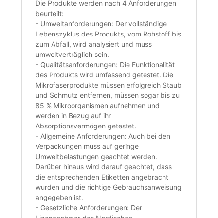
Die Produkte werden nach 4 Anforderungen
beurteilt:
- Umweltanforderungen: Der vollständige
Lebenszyklus des Produkts, vom Rohstoff bis
zum Abfall, wird analysiert und muss
umweltverträglich sein.
- Qualitätsanforderungen: Die Funktionalität
des Produkts wird umfassend getestet. Die
Mikrofaserprodukte müssen erfolgreich Staub
und Schmutz entfernen, müssen sogar bis zu
85 % Mikroorganismen aufnehmen und
werden in Bezug auf ihr
Absorptionsvermögen getestet.
- Allgemeine Anforderungen: Auch bei den
Verpackungen muss auf geringe
Umweltbelastungen geachtet werden.
Darüber hinaus wird darauf geachtet, dass
die entsprechenden Etiketten angebracht
wurden und die richtige Gebrauchsanweisung
angegeben ist.
- Gesetzliche Anforderungen: Der
Lizenznehmer des Nordischen