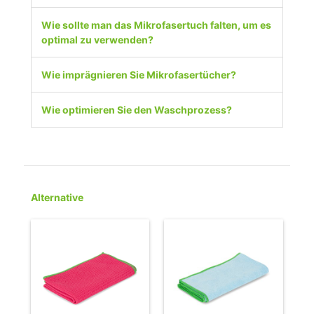
Wie sollte man das Mikrofasertuch falten, um es
optimal zu verwenden?
Wie imprägnieren Sie Mikrofasertücher?
Wie optimieren Sie den Waschprozess?
Alternative