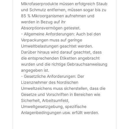
Mikrofaserprodukte müssen erfolgreich Staub
und Schmutz entfernen, müssen sogar bis zu
85 % Mikroorganismen aufnehmen und
werden in Bezug auf ihr
Absorptionsvermögen getestet.
- Allgemeine Anforderungen: Auch bei den
Verpackungen muss auf geringe
Umweltbelastungen geachtet werden.
Darüber hinaus wird darauf geachtet, dass
die entsprechenden Etiketten angebracht
wurden und die richtige Gebrauchsanweisung
angegeben ist.
- Gesetzliche Anforderungen: Der
Lizenznehmer des Nordischen
Umweltzeichens muss sicherstellen, dass die
Gesetze und Vorschriften in Bereichen wie
Sicherheit, Arbeitsumfeld,
Umweltgesetzgebung, spezifische
Anlagenbedingungen usw. erfüllt werden.