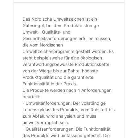
Das Nordische Umweltzeichen ist ein
Gütesiegel, bei dem Produkte strenge
Umwelt-, Qualitäts- und
Gesundheitsanforderungen erfüllen müssen,
die vom Nordischen
Umweltzeichenprogramm gestellt werden. Es
steht beispielsweise für eine ökologisch
verantwortungsbewusste Produktionskette
von der Wiege bis zur Bahre, höchste
Produktqualität und die garantierte
Funktionalität in der Praxis.
Die Produkte werden nach 4 Anforderungen
beurteilt:
- Umweltanforderungen: Der vollständige
Lebenszyklus des Produkts, vom Rohstoff bis
zum Abfall, wird analysiert und muss
umweltverträglich sein.
- Qualitätsanforderungen: Die Funktionalität
des Produkts wird umfassend getestet. Die