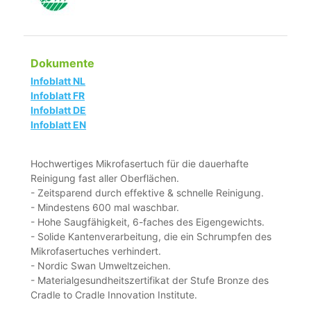
Dokumente
Infoblatt NL
Infoblatt FR
Infoblatt DE
Infoblatt EN
Hochwertiges Mikrofasertuch für die dauerhafte
Reinigung fast aller Oberflächen.
- Zeitsparend durch effektive & schnelle Reinigung.
- Mindestens 600 mal waschbar.
- Hohe Saugfähigkeit, 6-faches des Eigengewichts.
- Solide Kantenverarbeitung, die ein Schrumpfen des
Mikrofasertuches verhindert.
- Nordic Swan Umweltzeichen.
- Materialgesundheitszertifikat der Stufe Bronze des
Cradle to Cradle Innovation Institute.