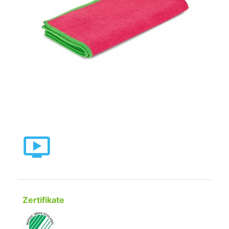
Zertifikate