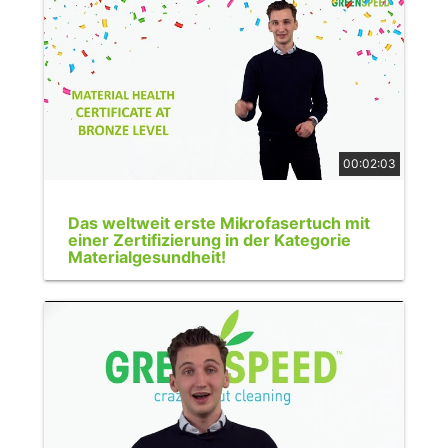
00:02:03
Das weltweit erste Mikrofasertuch mit
einer Zertifizierung in der Kategorie
Materialgesundheit!