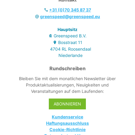
+31 (0)70 345 87 37
greenspeed@greenspeed.eu
Hauptsitz
Greenspeed B.V.
Bosstraat
11
4704 RL
Roosendaal
Niederlande
Rundschreiben
Bleiben Sie mit dem monatlichen Newsletter über
Produktaktualisierungen, Neuigkeiten und
Veranstaltungen auf dem Laufenden:
ABONNIEREN
Kundenservice
Haftungsausschluss
Cookie-Richtlinie