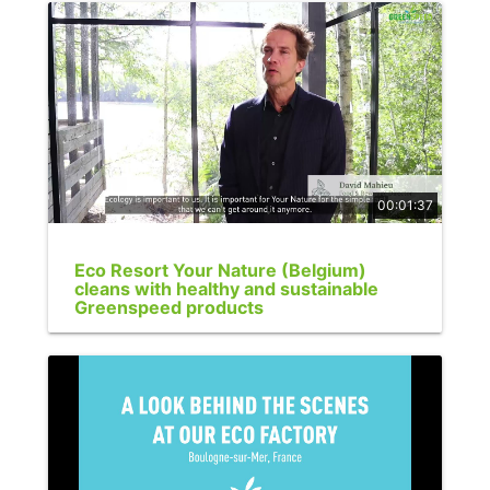
00:01:37
Eco Resort Your Nature (Belgium)
cleans with healthy and sustainable
Greenspeed products