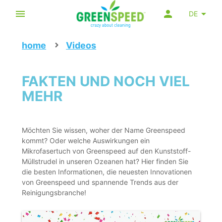
DE
home
Videos
FAKTEN UND NOCH VIEL
MEHR
Möchten Sie wissen, woher der Name Greenspeed
kommt? Oder welche Auswirkungen ein
Mikrofasertuch von Greenspeed auf den Kunststoff-
Müllstrudel in unseren Ozeanen hat? Hier finden Sie
die besten Informationen, die neuesten Innovationen
von Greenspeed und spannende Trends aus der
Reinigungsbranche!