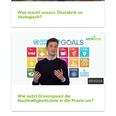
Was macht unsere Ökofabrik so
ökologisch?
00:02:03
Wie setzt Greenspeed die
Nachhaltigkeitsziele in die Praxis um?