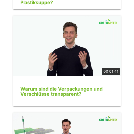
Plastiksuppe?
00:01:41
Warum sind die Verpackungen und
Verschlüsse transparent?