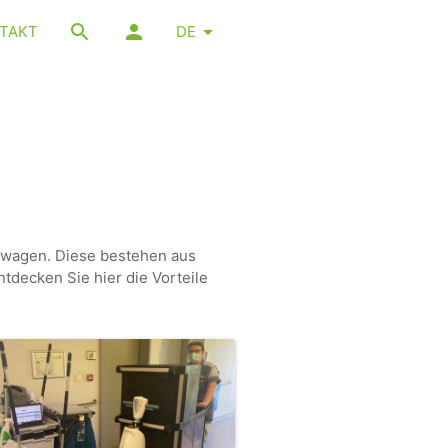
TAKT
DE
swagen. Diese bestehen aus
tdecken Sie hier die Vorteile