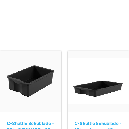
C-Shuttle Schublade -
C-Shuttle Schublade -