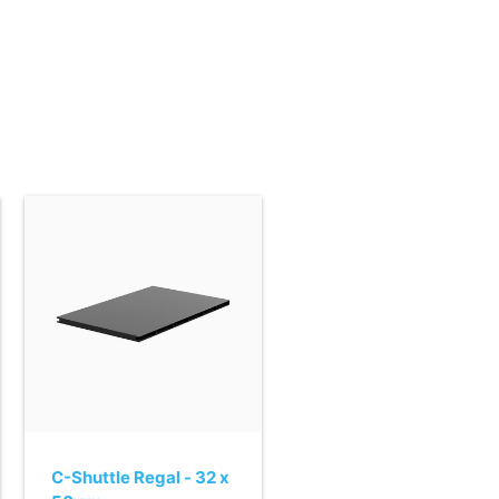
C-Shuttle Regal - 32 x