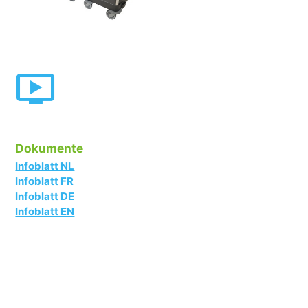
Dokumente
Infoblatt NL
Infoblatt FR
Infoblatt DE
Infoblatt EN