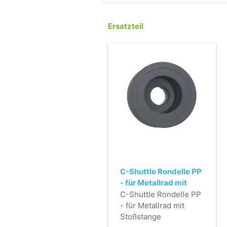
Ersatzteil
C-Shuttle Rondelle PP
- für Metallrad mit
Stoßstange
C-Shuttle Rondelle PP
- für Metallrad mit
Stoßstange