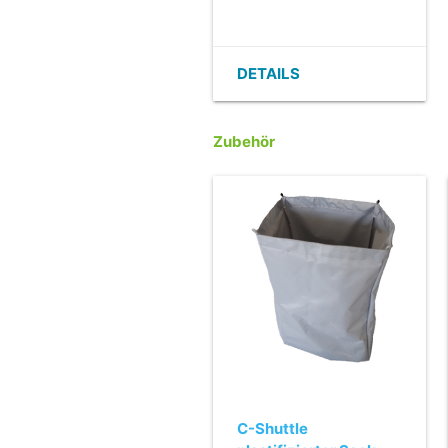
DETAILS
Zubehör
C-Shuttle