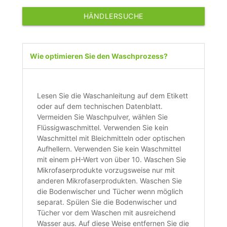
HÄNDLERSUCHE
Wie optimieren Sie den Waschprozess?
Lesen Sie die Waschanleitung auf dem Etikett
oder auf dem technischen Datenblatt.
Vermeiden Sie Waschpulver, wählen Sie
Flüssigwaschmittel. Verwenden Sie kein
Waschmittel mit Bleichmitteln oder optischen
Aufhellern. Verwenden Sie kein Waschmittel
mit einem pH-Wert von über 10. Waschen Sie
Mikrofaserprodukte vorzugsweise nur mit
anderen Mikrofaserprodukten. Waschen Sie
die Bodenwischer und Tücher wenn möglich
separat. Spülen Sie die Bodenwischer und
Tücher vor dem Waschen mit ausreichend
Wasser aus. Auf diese Weise entfernen Sie die