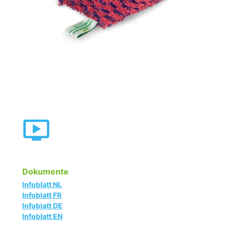
Dokumente
Infoblatt NL
Infoblatt FR
Infoblatt DE
Infoblatt EN