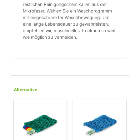
restlichen Reinigungschemikalien aus der
Mikrofaser. Wählen Sie ein Waschprogramm
mit eingeschränkter Waschbewegung. Um
eine lange Lebensdauer zu gewährleisten,
empfehlen wir, maschinelles Trocknen so weit
wie möglich zu vermeiden.
Alternative