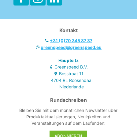
Kontakt
+31 (0)70 345 87 37
greenspeed@greenspeed.eu
Hauptsitz
Greenspeed B.V.
Bosstraat
11
4704 RL
Roosendaal
Niederlande
Rundschreiben
Bleiben Sie mit dem monatlichen Newsletter über
Produktaktualisierungen, Neuigkeiten und
Veranstaltungen auf dem Laufenden:
ABONNIEREN