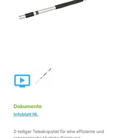
Dokumente
Infoblatt NL
2-teiliger Teleskopstiel für eine effiziente und
ergonomische tägliche Reinigung.