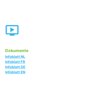
Dokumente
Infoblatt NL
Infoblatt FR
Infoblatt DE
Infoblatt EN