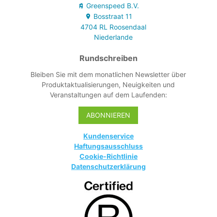
Greenspeed B.V.
Bosstraat
11
4704 RL
Roosendaal
Niederlande
Rundschreiben
Bleiben Sie mit dem monatlichen Newsletter über
Produktaktualisierungen, Neuigkeiten und
Veranstaltungen auf dem Laufenden:
ABONNIEREN
Kundenservice
Haftungsausschluss
Cookie-Richtlinie
Datenschutzerklärung