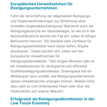
Europäisches Umweltzeichen für
Reinigungsunternehmen
Führt die Verschärfung der allgemeinen Reinigungs-
und Hygieneanforderungen zur Einführung einer
formellen Hygienebescheinigung? Bekommt auch die
Reinigungsbranche ein Garantiesiegel, so wie es in der
Automobilbranche bereits der Fall ist? Johan ist eifriger
Befürworter hiervon: "Ein Stempel oder Zertifikat für
Reinigungsdienstleister kann dabei helfen, Ängste
abzubauen." Dabei bezieht sich Johan auf das
Europäische Umweltzeichen für
Reinigungsdienstleister: "Seit einigen Monaten gibt es
ein Umweltzeichen für ökologische und effiziente
Qualitätsreinigungsdienstleister. Greenspeed hat ein
Whitepaper dazu erstellt, wie Reinigungsunternehmen
dieses Umweltzeichen erlangen können. Weitere Infos
dazu gibt es vom Greenspeed-Team oder über die
Chatfunktion auf unserer Website."
Erfolgreich als Reinigungsdienstleister in der
Low Touch Economy