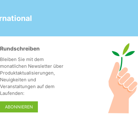
national
Rundschreiben
Bleiben Sie mit dem
monatlichen Newsletter über
Produktaktualisierungen,
Neuigkeiten und
Veranstaltungen auf dem
Laufenden:
ABONNIEREN